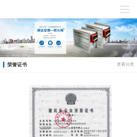
荣誉证书
查看分类