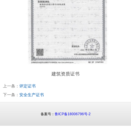
建筑资质证书
上一条：
评定证书
下一条：
安全生产证书
备案号：
鲁ICP备18006796号-2