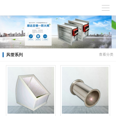
风管系列
查看分类