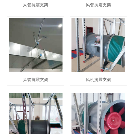
风管抗震支架
风管抗震支架
风管抗震支架
风机抗震支架