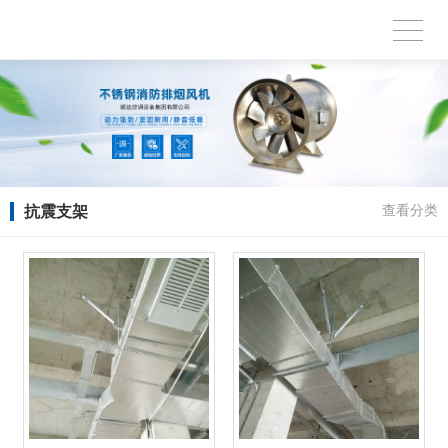
抗震支架
查看分类