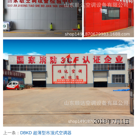
上一条：
DBKD 超薄型吊顶式空调器