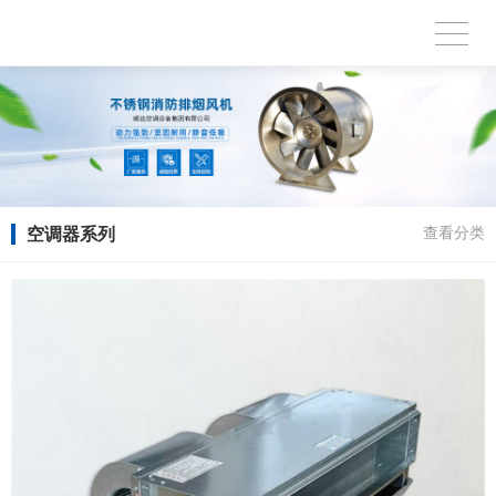
空调器系列
查看分类