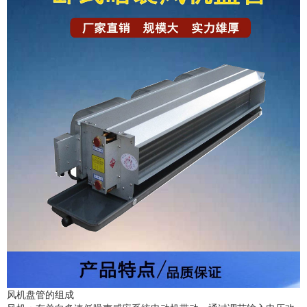
风机盘管的组成