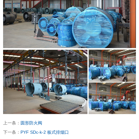
上一条：
圆形防火阀
下一条：
PYF SDc-k-2 板式排烟口