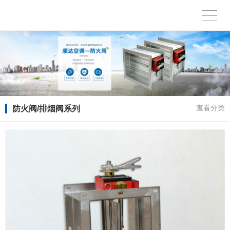
防火阀/排烟阀系列
查看分类