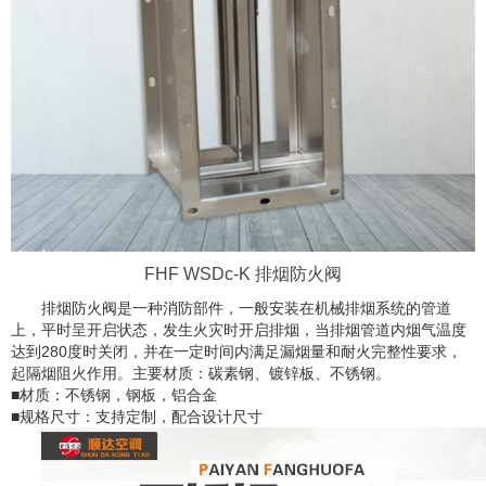
FHF WSDc-K 排烟防火阀
排烟防火阀是一种消防部件，一般安装在机械排烟系统的管道
上，平时呈开启状态，发生火灾时开启排烟，当排烟管道内烟气温度
达到280度时关闭，并在一定时间内满足漏烟量和耐火完整性要求，
起隔烟阻火作用。主要材质：碳素钢、镀锌板、不锈钢。
■材质：不锈钢，钢板，铝合金
■规格尺寸：支持定制，配合设计尺寸