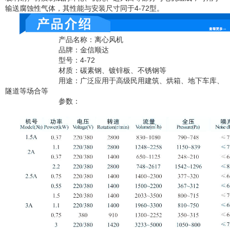
输送腐蚀性气体，其性能与安装尺寸同于4-72型。
产品名
称：离心风机
品牌：金信顺达
型号：4-72
材质：碳素钢、镀锌板、不锈钢等
用途：广泛应用于高级民用建筑、烘箱、地下车库、
隧道等场合等
参数：