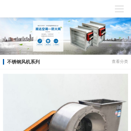
不锈钢风机系列
查看分类