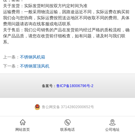
关于发货：实际发货时间按双方约定时间为准
运输费用：一般采用物流运输，因路途远近不同，实际运费在购买前
我们会与您协商，实际运费按照送达地区不同收取不同的费用。具体
费用问题请咨询在线客服或电话联系
关于售后：我们公司销售的产品在发货前均经过严格的质检流程，确
保
产品品质，请您在收货前仔细检查，如有问题，请及时与我们联
系。
上一条：
不锈钢风机箱
下一条：
不锈钢屋顶风机
备案号：
鲁ICP备18006796号-2
鲁公网安备 37142802000652号
网站首页
联系电话
公司地址