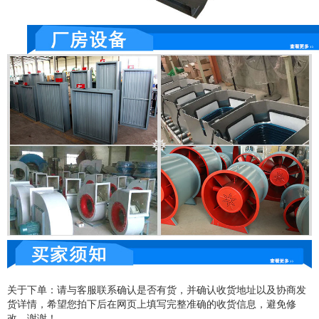
关于下单：请与客服联系确认是否有货，并确认收货地址以及协商发
货详情，希望您拍下后在网页上填写完整准确的收货信息，避免修
改，谢谢！