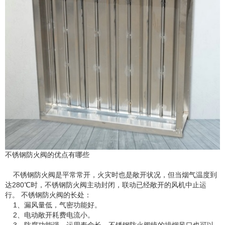
不锈钢防火阀的优点有哪些
不锈钢防火阀是平常常开，火灾时也是敞开状况，但当烟气温度到
达280℃时，不锈钢防火阀主动封闭，联动已经敞开的风机中止运
行。 不锈钢防火阀的长处：
1、漏风量低，气密功能好。
2、电动敞开耗费电流小。
3、防腐功能强，运用寿命长。不锈钢防火阀统的排烟风口也可以