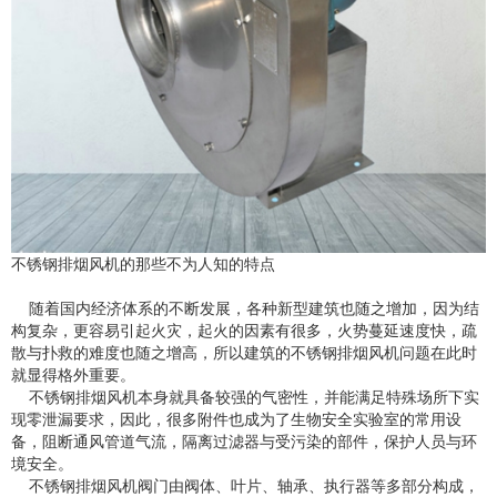
不锈钢排烟风机的那些不为人知的特点
随着国内经济体系的不断发展，各种新型建筑也随之增加，因为结
构复杂，更容易引起火灾，起火的因素有很多，火势蔓延速度快，疏
散与扑救的难度也随之增高，所以建筑的不锈钢排烟风机问题在此时
就显得格外重要。
不锈钢排烟风机本身就具备较强的气密性，并能满足特殊场所下实
现零泄漏要求，因此，很多附件也成为了生物安全实验室的常用设
备，阻断通风管道气流，隔离过滤器与受污染的部件，保护人员与环
境安全。
不锈钢排烟风机阀门由阀体、叶片、轴承、执行器等多部分构成，