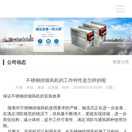
公司动态
查看分类
不锈钢排烟风机的工作特性是怎样的呢
作者：
本站
来源：
云更新
时间：
2024/5/10 9:03:49
次数：
保证不锈钢排烟风机的安装效果
随着对不锈钢排烟风机使用要求的严格，轴流式正在进一步改善，
在满足消防规范的情况下，排风量不断增大，更能实现排烟，进一步
简化结构，减小体积，提升工作可靠性，满足消防与通风两种使用功
能。
自重大，安装时可以利用吊装，在不锈钢排烟风机施工过程中，土