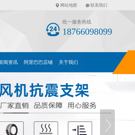
网站地图
联系我们
统一服务热线
18766098099
新闻资讯
阿里巴巴店铺
关于我们