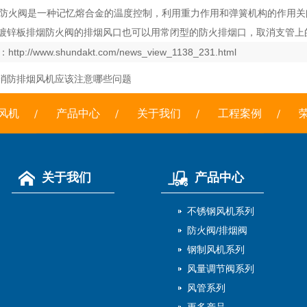
火阀是一种记忆熔合金的温度控制，利用重力作用和弹簧机构的作用关
镀锌板排烟防火阀的排烟风口也可以用常闭型的防火排烟口，取消支管上
：
http://www.shundakt.com/news_view_1138_231.html
消防排烟风机应该注意哪些问题
式消防排烟风机的使用注意事项有哪些
风机
产品中心
关于我们
工程案例
关于我们
产品中心
不锈钢风机系列
防火阀/排烟阀
钢制风机系列
风量调节阀系列
风管系列