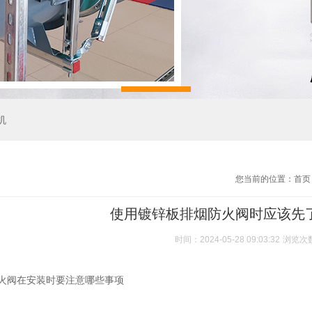
机
您当前的位置：
首页
使用镀锌板排烟防火阀时应该先
时间：2024-05-28 09:03:32
浏览次
火阀在安装时要注意哪些事项