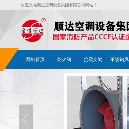
欢迎光临顺达空调设备集团有限公司网站！
网站首页
防火阀
抗震支架
不锈钢风