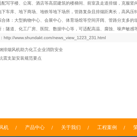
：适配写字楼、公寓、酒店等高层建筑的楼梯间、前室及走道排烟，克服竖
：地下车库、地下商场、地铁等地下场所，管路复杂且排烟距离长，高风压
与综合体：大型购物中心、会展中心、体育场馆等空间开阔、管路分支多的
场所：隧道、化工厂房、医院、数据中心等，可适配高温、腐蚀、噪声敏感
：
http://www.shundakt.com/news_view_1223_231.html
钢排烟风机助力化工企业消防安全
抗震支架安装规范要点
风机
产品中心
关于我们
工程案例