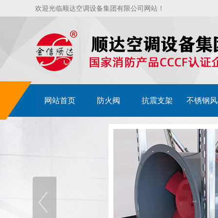
欢迎光临顺达空调设备集团有限公司网站！
网站首页
防火阀
抗震支架
不锈钢风