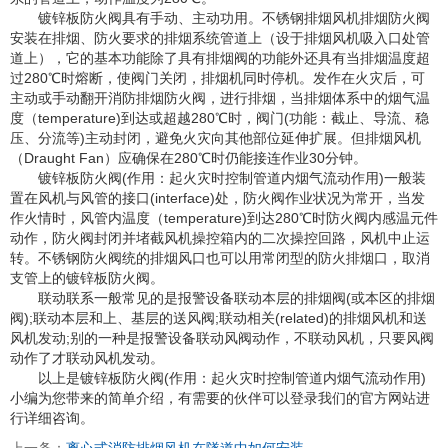
镀锌板防火阀具有手动、主动功用。不锈钢排烟风机排烟防火阀
安装在排烟、防火要求的排烟系统管道上（设于排烟风机吸入口处管
道上），它的基本功能除了具有排烟阀的功能外还具有当排烟温度超
过280℃时熔断，使阀门关闭，排烟机同时停机。发作在火灾后，可
主动或手动翻开消防排烟防火阀，进行排烟，当排烟体系中的烟气温
度（temperature)到达或超越280℃时，阀门(功能：截止、导流、稳
压、分流等)主动封闭，避免火灾向其他部位延伸扩展。但排烟风机
（Draught Fan）应确保在280℃时仍能接连作业30分钟。
镀锌板防火阀(作用：起火灾时控制管道内烟气流动作用)一般装
置在风机与风管的接口(interface)处，防火阀作业状况为常开，当发
作火情时，风管内温度（temperature)到达280℃时防火阀内感温元件
动作，防火阀封闭并堵截风机操控箱内的二次操控回路，风机中止运
转。不锈钢防火阀统的排烟风口也可以用常闭型的防火排烟口，取消
支管上的镀锌板防火阀。
联动联系一般常见的是报警设备联动本层的排烟阀(或本区的排烟
阀);联动本层和上、基层的送风阀;联动相关(related)的排烟风机和送
风机发动;别的一种是报警设备联动风阀动作，不联动风机，只要风阀
动作了才联动风机发动。
以上是镀锌板防火阀(作用：起火灾时控制管道内烟气流动作用)
小编为您带来的简单介绍，有需要的伙伴可以登录我们的官方网站进
行详细咨询。
上一条：
离心式消防排烟风机在隧道中如何安装