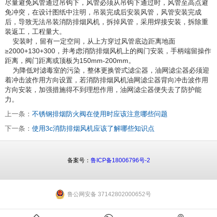
尽量避免风管通过吊钩下，风管必须从吊钩下通过时，风管至高点避
免冲突，在设计图纸中注明，吊装完成后安装风管，风管安装完成
后，导致无法吊装消防排烟风机，拆掉风管，采用焊接安装，拆除重
装返工，工程量大。
安装时，留有一定空间，从上方穿过风管底边距离地面
≥2000+130+300，并考虑消防排烟风机上的阀门安装，手柄端留操作
距离，阀门距离或顶板为150mm-200mm。
为降低对滤毒室的污染，整体更换管式滤尘器，油网滤尘器必须迎
着冲击波作用方向设置，若消防排烟风机油网滤尘器背向冲击波作用
方向安装，加强措施得不到理想作用，油网滤尘器便失去了防护能
力。
上一条：
不锈钢排烟防火阀在使用时应该注意哪些问题
下一条：
使用3c消防排烟风机应该了解哪些知识点
备案号：
鲁ICP备18006796号-2
鲁公网安备 37142802000652号