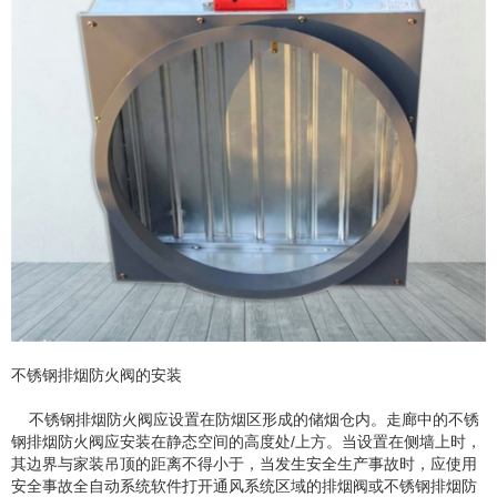
不锈钢排烟防火阀的安装
不锈钢排烟防火阀应设置在防烟区形成的储烟仓内。走廊中的不锈
钢排烟防火阀应安装在静态空间的高度处/上方。当设置在侧墙上时，
其边界与家装吊顶的距离不得小于，当发生安全生产事故时，应使用
安全事故全自动系统软件打开通风系统区域的排烟阀或不锈钢排烟防