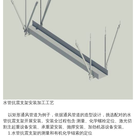
水管抗震支架安装加工工艺
以矩形通风管道为例子，依据通风管道的造型设计，挑选配对的水
管抗震支架开展安装。安装全过程包含:测量、化学螺栓定位、激光切
割主起重设备安装、承重梁安装、抛撑安装、加劲机器设备安装。
1.水管抗震支架的测量和有机化学锚索的定位