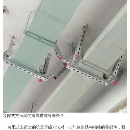
装配式支吊架的抗震措施有哪些？
装配式支吊架的抗震等级方法对一些与建造结构相接的零部件，我