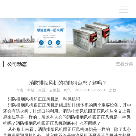
公司动态
查看分类
消防排烟风机的功能特点您了解吗？
作者：
本站
来源：
云更新
时间：
2023/6/10 9:06:13
次数：
消防排烟风机和正压风机是一种风机吗
消防排烟风机跟正压风机是组成防排烟体系的两个重要设备，其中
还会有防火阀，排烟口的利用。消防排烟风机跟正压风机从名义上看
起来似乎是一样的，所以有人会问消防排烟风机跟正压风机是一种风
机吗？消防排烟风机跟正压风机到底有什么不同呢？
从外形上来看，消防排烟风机跟正压风机确切是一样的，除了离心
风机跟屋迎风机以外，其它的不管是轴流风机还是混流风机基本都是